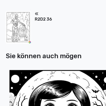
R2D2 36
Sie können auch mögen