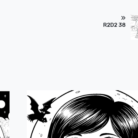
R2D2 38