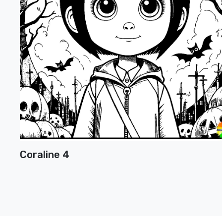
Coraline 4