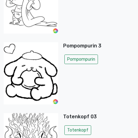
Pompompurin 3
Pompompurin
Totenkopf 03
Totenkopf