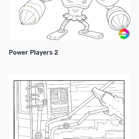
Power Players 2