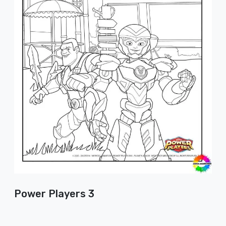
Power Players 3