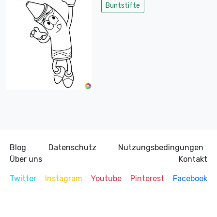
Buntstifte
Blog
Datenschutz
Nutzungsbedingungen
Über uns
Kontakt
Twitter
Instagram
Youtube
Pinterest
Facebook