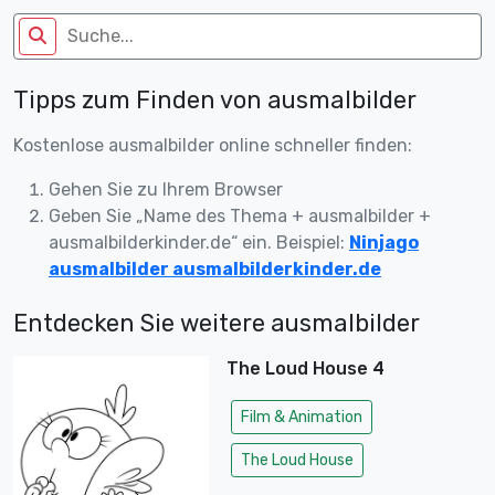
Tipps zum Finden von ausmalbilder
Kostenlose ausmalbilder online schneller finden:
Gehen Sie zu Ihrem Browser
Geben Sie „Name des Thema + ausmalbilder +
ausmalbilderkinder.de“ ein. Beispiel:
Ninjago
ausmalbilder ausmalbilderkinder.de
Entdecken Sie weitere ausmalbilder
The Loud House 4
Film & Animation
The Loud House