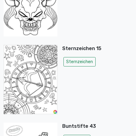
Sternzeichen 15
Sternzeichen
Buntstifte 43