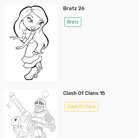
Bratz 26
Bratz
Clash Of Clans 15
Clash Of Clans