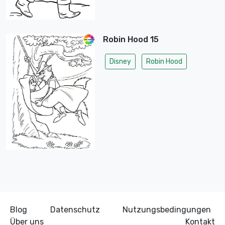
Robin Hood 15
Disney
Robin Hood
Blog
Datenschutz
Nutzungsbedingungen
Über uns
Kontakt