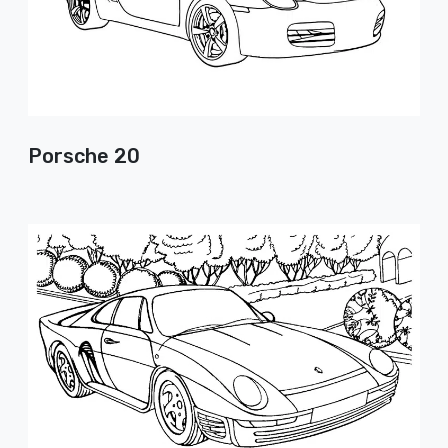
Porsche 20