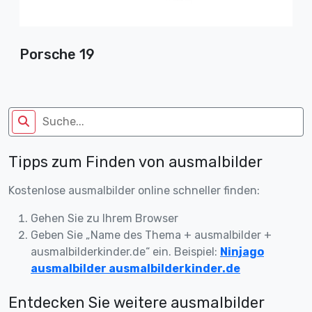
Porsche 19
Tipps zum Finden von ausmalbilder
Kostenlose ausmalbilder online schneller finden:
Gehen Sie zu Ihrem Browser
Geben Sie „Name des Thema + ausmalbilder +
ausmalbilderkinder.de“ ein. Beispiel:
Ninjago
ausmalbilder ausmalbilderkinder.de
Entdecken Sie weitere ausmalbilder