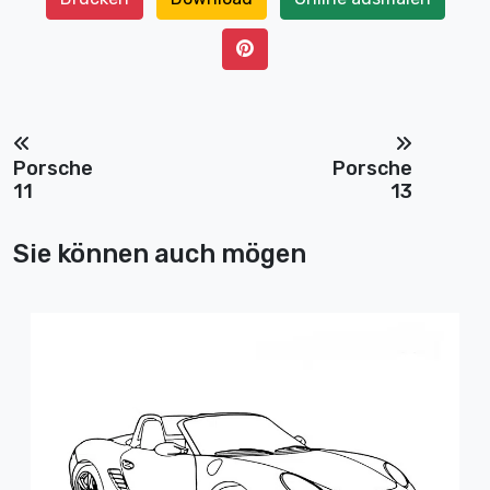
Porsche
Porsche
11
13
Sie können auch mögen