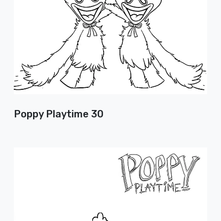
Poppy Playtime 30