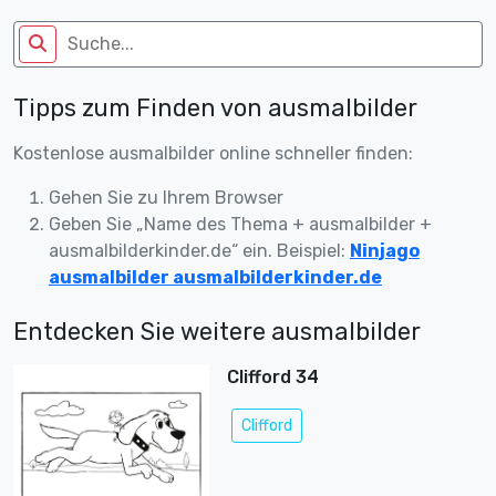
Tipps zum Finden von ausmalbilder
Kostenlose ausmalbilder online schneller finden:
Gehen Sie zu Ihrem Browser
Geben Sie „Name des Thema + ausmalbilder +
ausmalbilderkinder.de“ ein. Beispiel:
Ninjago
ausmalbilder ausmalbilderkinder.de
Entdecken Sie weitere ausmalbilder
Clifford 34
Clifford