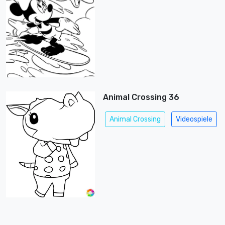
Animal Crossing 36
Animal Crossing
Videospiele