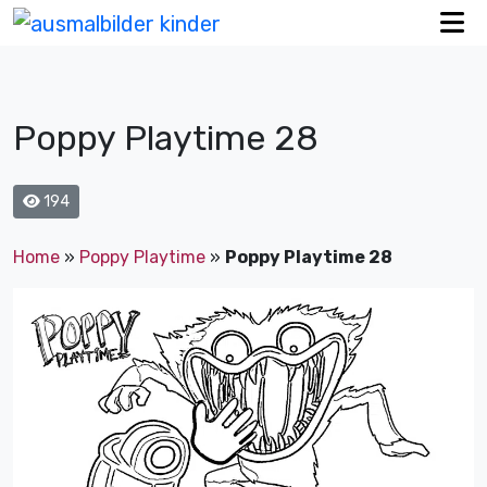
Poppy Playtime 28
194
Home
»
Poppy Playtime
»
Poppy Playtime 28