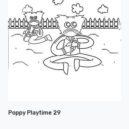
Poppy Playtime 29