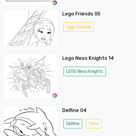
Lego Friends 05
Lego Friends
Lego Nexo Knights 14
LEGO Nexo Knights
Delfine 04
Delfine
Tiere