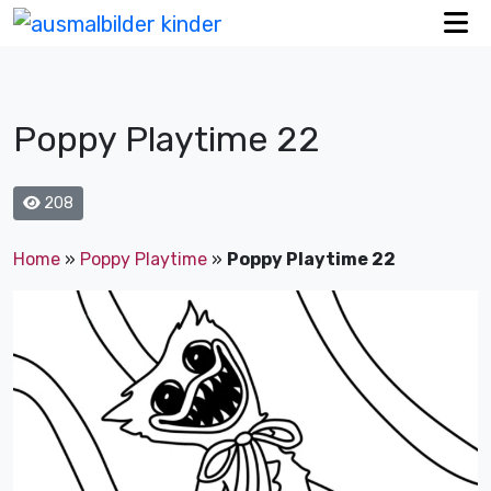
Poppy Playtime 22
208
Home
»
Poppy Playtime
»
Poppy Playtime 22