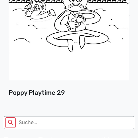
Poppy Playtime 29