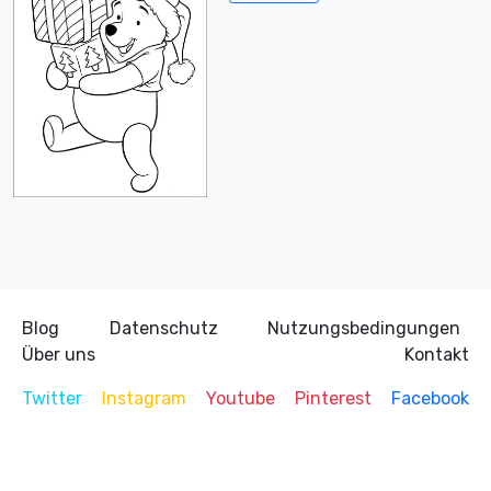
Blog
Datenschutz
Nutzungsbedingungen
Über uns
Kontakt
Twitter
Instagram
Youtube
Pinterest
Facebook