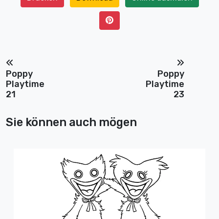
Poppy
Poppy
Playtime
Playtime
21
23
Sie können auch mögen