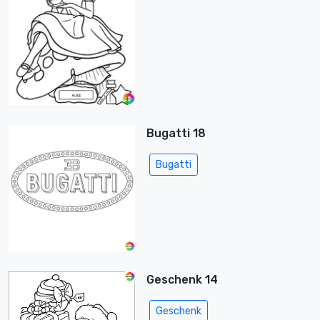
Bugatti 18
Bugatti
Geschenk 14
Geschenk