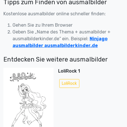
Tipps zum Finden von ausmalbilder
Kostenlose ausmalbilder online schneller finden:
Gehen Sie zu Ihrem Browser
Geben Sie „Name des Thema + ausmalbilder +
ausmalbilderkinder.de“ ein. Beispiel:
Ninjago
ausmalbilder ausmalbilderkinder.de
Entdecken Sie weitere ausmalbilder
LoliRock 1
LoliRock