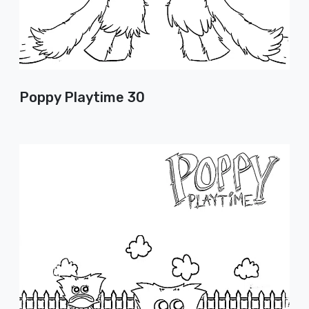
Poppy Playtime 30