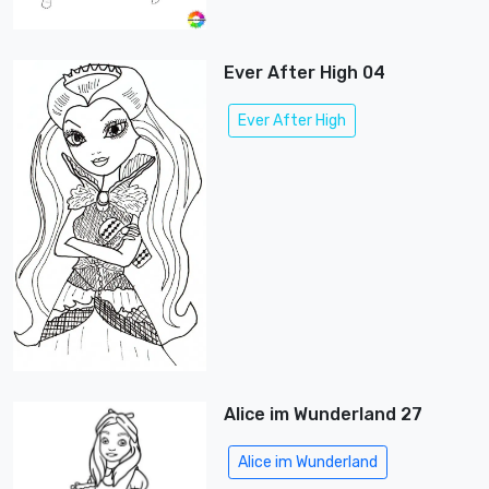
Ever After High 04
Ever After High
Alice im Wunderland 27
Alice im Wunderland