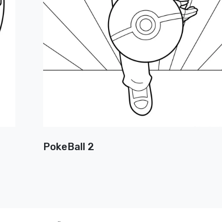
PokeBall 2