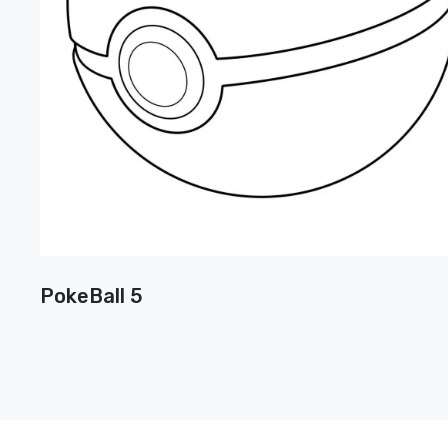
PokeBall 5