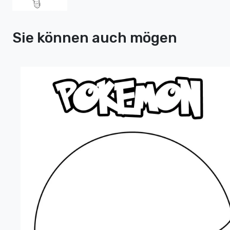
Sie können auch mögen