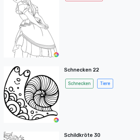
Schnecken 22
Schnecken
Tiere
Schildkröte 30