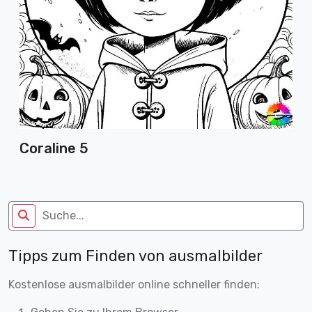
Coraline 5
Tipps zum Finden von ausmalbilder
Kostenlose ausmalbilder online schneller finden: