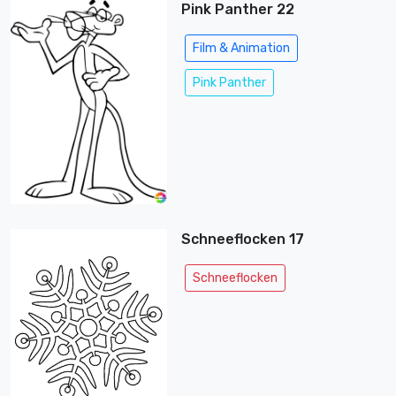
Pink Panther 22
Film & Animation
Pink Panther
Schneeflocken 17
Schneeflocken