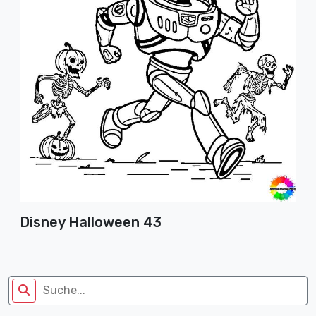
Disney Halloween 43