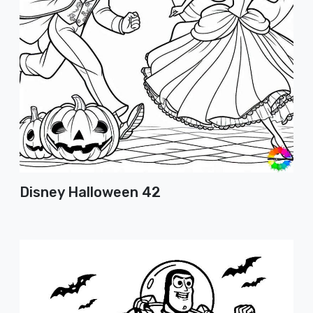
Disney Halloween 42