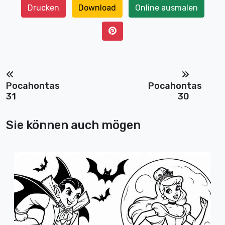
Drucken
Download
Online ausmalen
Pocahontas
Pocahontas
31
30
Sie können auch mögen