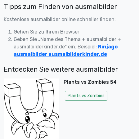
Tipps zum Finden von ausmalbilder
Kostenlose ausmalbilder online schneller finden:
Gehen Sie zu Ihrem Browser
Geben Sie „Name des Thema + ausmalbilder +
ausmalbilderkinder.de“ ein. Beispiel:
Ninjago
ausmalbilder ausmalbilderkinder.de
Entdecken Sie weitere ausmalbilder
Plants vs Zombies 54
Plants vs Zombies