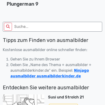
Plungerman 9
Tipps zum Finden von ausmalbilder
Kostenlose ausmalbilder online schneller finden:
Gehen Sie zu Ihrem Browser
Geben Sie „Name des Thema + ausmalbilder +
ausmalbilderkinder.de“ ein. Beispiel:
Ninjago
ausmalbilder ausmalbilderkinder.de
Entdecken Sie weitere ausmalbilder
Susi und Strolch 21