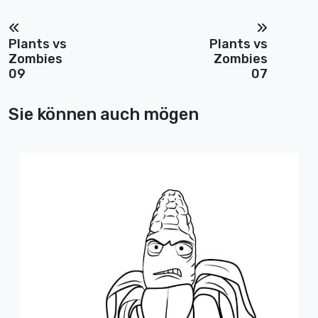
Plants vs
Plants vs
Zombies
Zombies
09
07
Sie können auch mögen