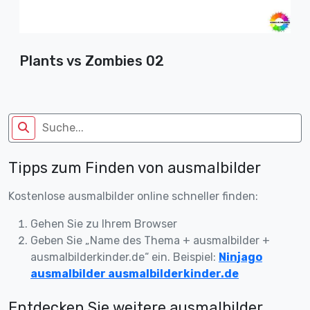
Plants vs Zombies 02
Tipps zum Finden von ausmalbilder
Kostenlose ausmalbilder online schneller finden:
Gehen Sie zu Ihrem Browser
Geben Sie „Name des Thema + ausmalbilder +
ausmalbilderkinder.de“ ein. Beispiel:
Ninjago
ausmalbilder ausmalbilderkinder.de
Entdecken Sie weitere ausmalbilder