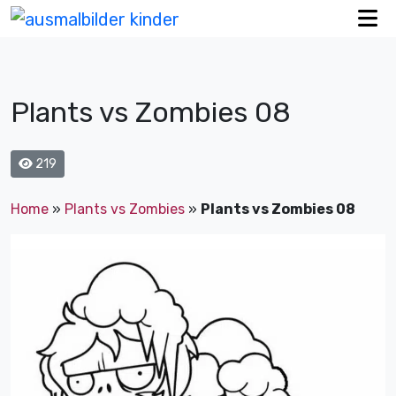
Plants vs Zombies 08
219
Home
»
Plants vs Zombies
»
Plants vs Zombies 08