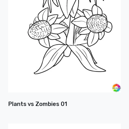
Plants vs Zombies 01