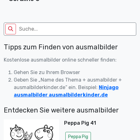
Tipps zum Finden von ausmalbilder
Kostenlose ausmalbilder online schneller finden:
Gehen Sie zu Ihrem Browser
Geben Sie „Name des Thema + ausmalbilder +
ausmalbilderkinder.de“ ein. Beispiel:
Ninjago
ausmalbilder ausmalbilderkinder.de
Entdecken Sie weitere ausmalbilder
Peppa Pig 41
Peppa Pig