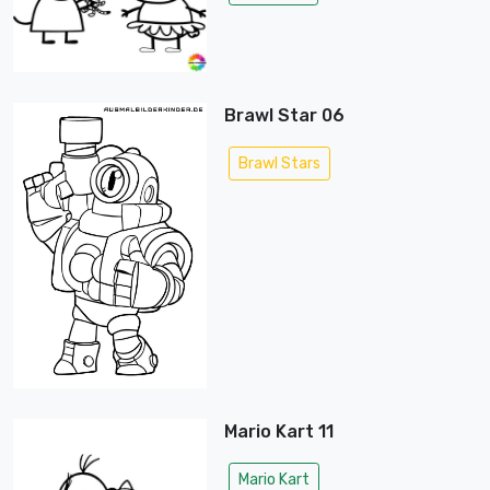
Brawl Star 06
Brawl Stars
Mario Kart 11
Mario Kart