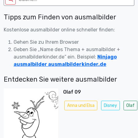
Tipps zum Finden von ausmalbilder
Kostenlose ausmalbilder online schneller finden:
Gehen Sie zu Ihrem Browser
Geben Sie „Name des Thema + ausmalbilder +
ausmalbilderkinder.de“ ein. Beispiel:
Ninjago
ausmalbilder ausmalbilderkinder.de
Entdecken Sie weitere ausmalbilder
Olaf 09
Anna und Elsa
Disney
Olaf