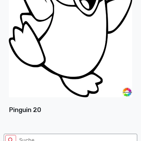
Pinguin 20