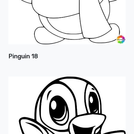
Pinguin 18