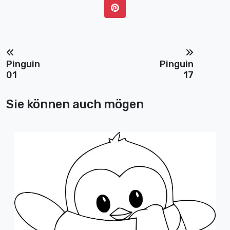
Pinguin
Pinguin
01
17
Sie können auch mögen