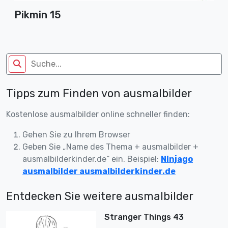
Pikmin 15
Tipps zum Finden von ausmalbilder
Kostenlose ausmalbilder online schneller finden:
Gehen Sie zu Ihrem Browser
Geben Sie „Name des Thema + ausmalbilder +
ausmalbilderkinder.de“ ein. Beispiel:
Ninjago
ausmalbilder ausmalbilderkinder.de
Entdecken Sie weitere ausmalbilder
Stranger Things 43