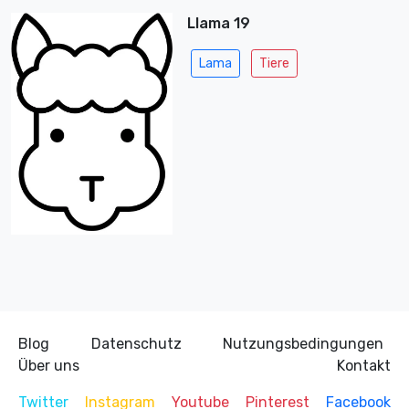
Llama 19
Lama
Tiere
Blog
Datenschutz
Nutzungsbedingungen
Über uns
Kontakt
Twitter
Instagram
Youtube
Pinterest
Facebook