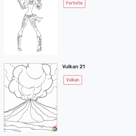
Fortnite
Vulkan 21
Vulkan