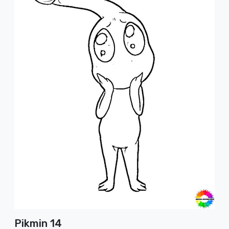
Pikmin 14