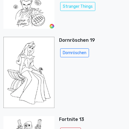
Stranger Things
Dornröschen 19
Dornröschen
Fortnite 13