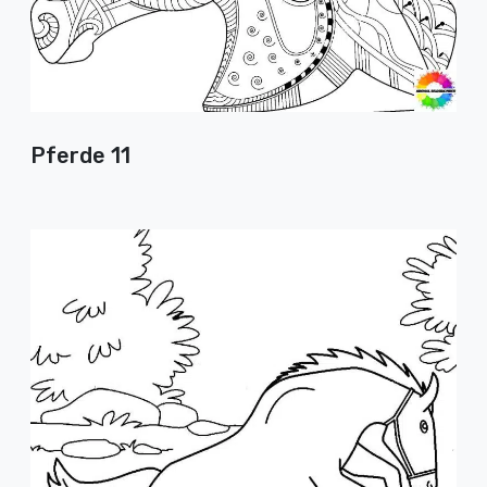
Pferde 11