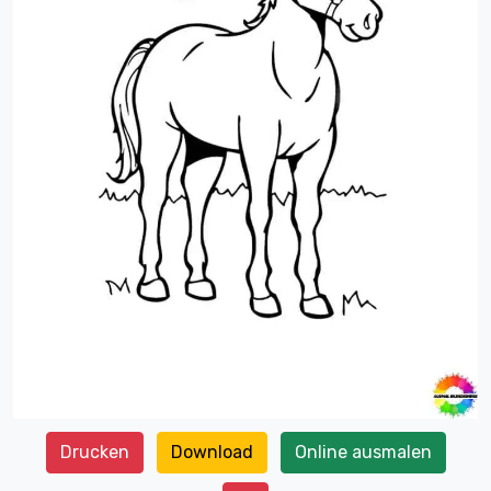
Drucken
Download
Online ausmalen