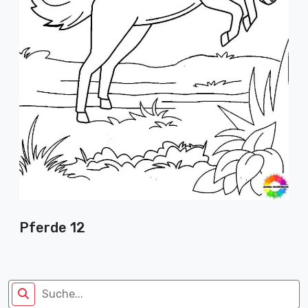
Pferde 12