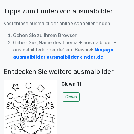
Tipps zum Finden von ausmalbilder
Kostenlose ausmalbilder online schneller finden:
Gehen Sie zu Ihrem Browser
Geben Sie „Name des Thema + ausmalbilder +
ausmalbilderkinder.de“ ein. Beispiel:
Ninjago
ausmalbilder ausmalbilderkinder.de
Entdecken Sie weitere ausmalbilder
Clown 11
Clown