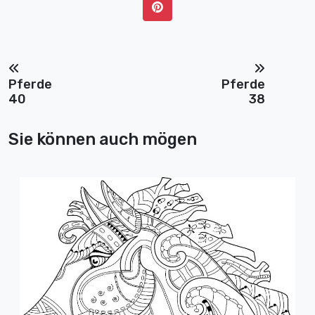
Pferde
Pferde
40
38
Sie können auch mögen