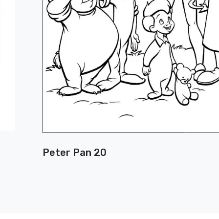
Peter Pan 20