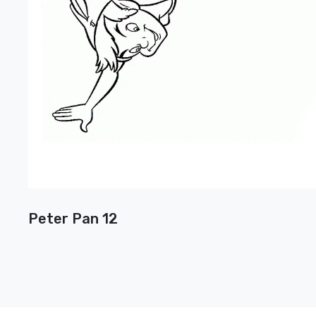
Peter Pan 12