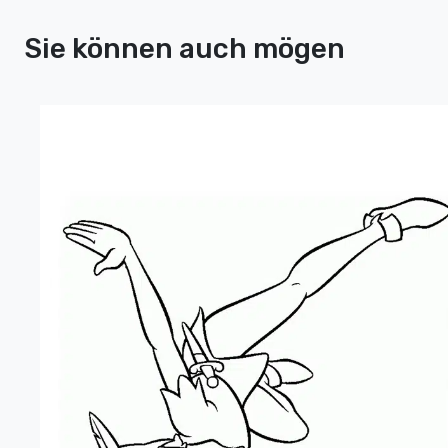
Sie können auch mögen