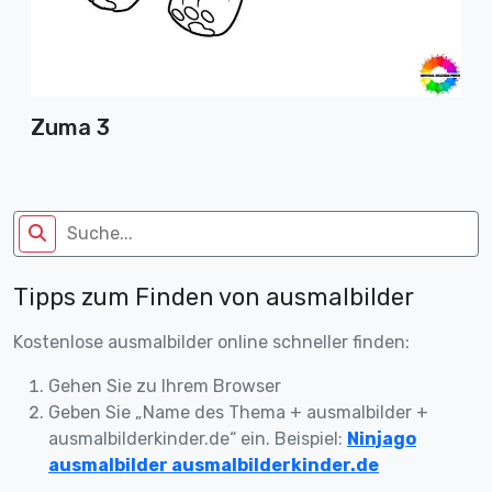
Zuma 3
Tipps zum Finden von ausmalbilder
Kostenlose ausmalbilder online schneller finden:
Gehen Sie zu Ihrem Browser
Geben Sie „Name des Thema + ausmalbilder +
ausmalbilderkinder.de“ ein. Beispiel:
Ninjago
ausmalbilder ausmalbilderkinder.de