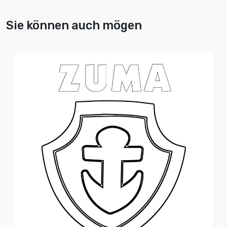
Sie können auch mögen