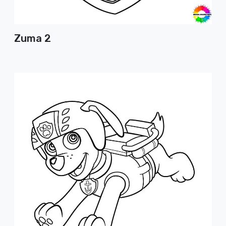
Zuma 2