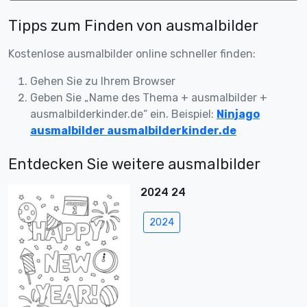
Tipps zum Finden von ausmalbilder
Kostenlose ausmalbilder online schneller finden:
Gehen Sie zu Ihrem Browser
Geben Sie „Name des Thema + ausmalbilder +
ausmalbilderkinder.de“ ein. Beispiel:
Ninjago
ausmalbilder ausmalbilderkinder.de
Entdecken Sie weitere ausmalbilder
2024 24
2024