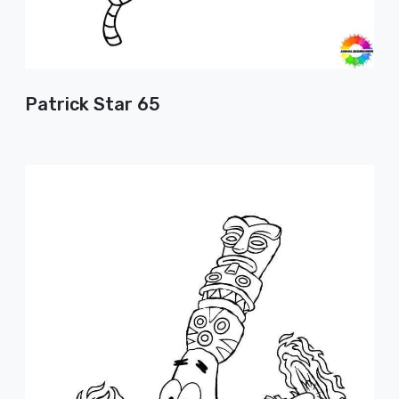
Patrick Star 65