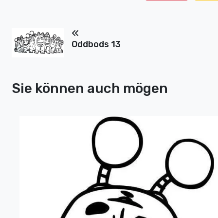
Oddbods 13
Sie können auch mögen