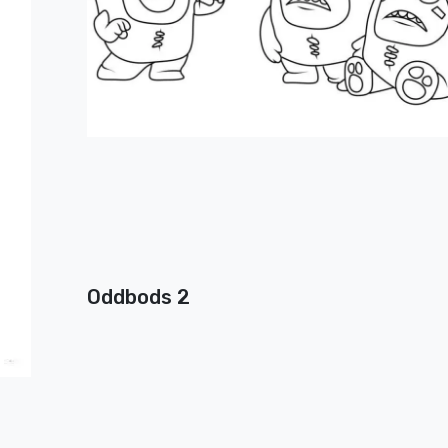
Oddbods 2