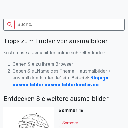
Tipps zum Finden von ausmalbilder
Kostenlose ausmalbilder online schneller finden:
Gehen Sie zu Ihrem Browser
Geben Sie „Name des Thema + ausmalbilder +
ausmalbilderkinder.de“ ein. Beispiel:
Ninjago
ausmalbilder ausmalbilderkinder.de
Entdecken Sie weitere ausmalbilder
Sommer 18
Sommer