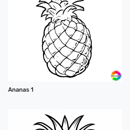
Ananas 1