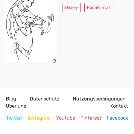
Disney
Pocahontas
Blog
Datenschutz
Nutzungsbedingungen
Über uns
Kontakt
Twitter
Instagram
Youtube
Pinterest
Facebook