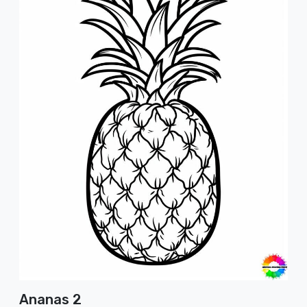
Ananas 2