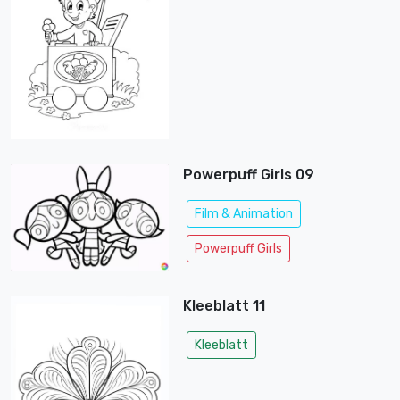
Powerpuff Girls 09
Film & Animation
Powerpuff Girls
Kleeblatt 11
Kleeblatt