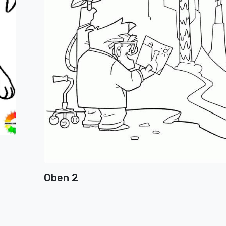
Oben 2