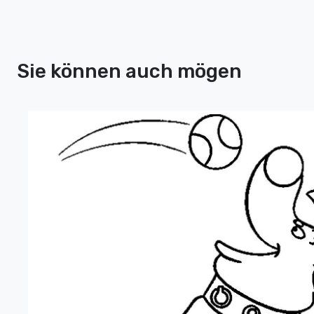
Sie können auch mögen