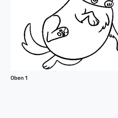
Oben 1