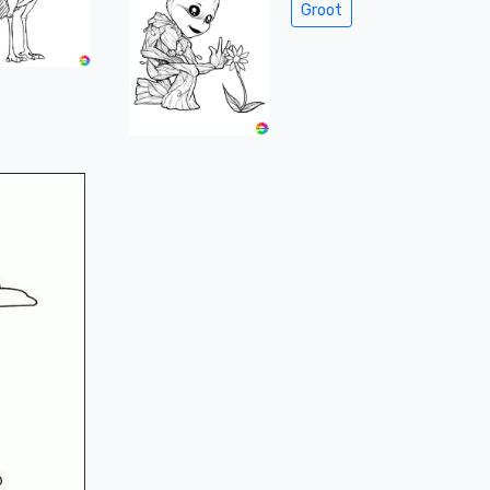
Groot