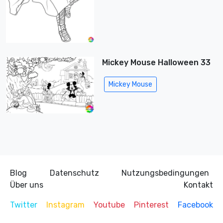
Mickey Mouse Halloween 33
Mickey Mouse
Blog
Datenschutz
Nutzungsbedingungen
Über uns
Kontakt
Twitter
Instagram
Youtube
Pinterest
Facebook