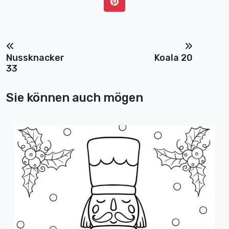
Nussknacker
Koala 20
33
Sie können auch mögen