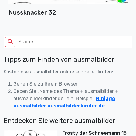
Nussknacker 32
Tipps zum Finden von ausmalbilder
Kostenlose ausmalbilder online schneller finden:
Gehen Sie zu Ihrem Browser
Geben Sie „Name des Thema + ausmalbilder +
ausmalbilderkinder.de“ ein. Beispiel:
Ninjago
ausmalbilder ausmalbilderkinder.de
Entdecken Sie weitere ausmalbilder
Frosty der Schneemann 15