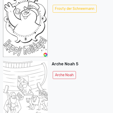
Frosty der Schneemann
Arche Noah 5
Arche Noah