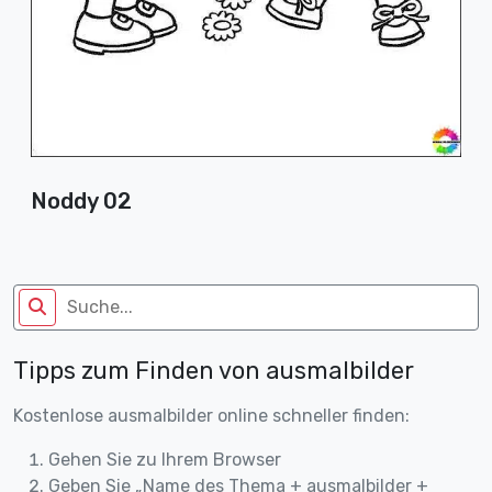
Noddy 02
Tipps zum Finden von ausmalbilder
Kostenlose ausmalbilder online schneller finden:
Gehen Sie zu Ihrem Browser
Geben Sie „Name des Thema + ausmalbilder +