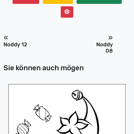
Noddy 12
Noddy
08
Sie können auch mögen