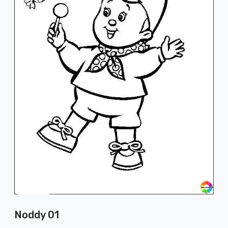
Noddy 01