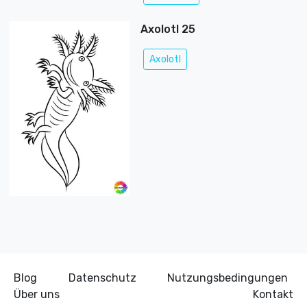
Axolotl 25
Axolotl
Blog
Datenschutz
Nutzungsbedingungen
Über uns
Kontakt