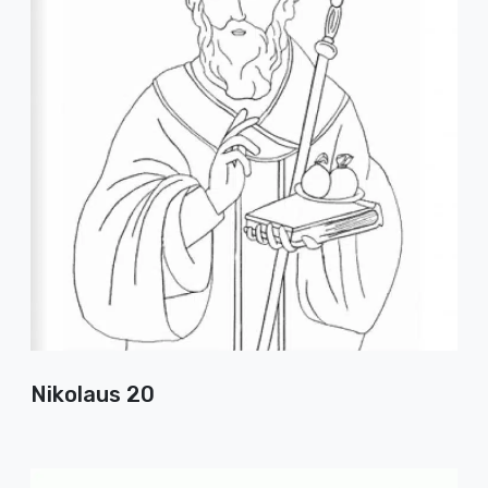
Nikolaus 20