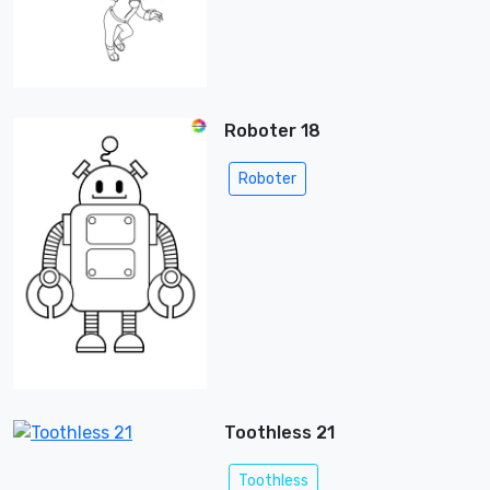
Roboter 18
Roboter
Toothless 21
Toothless