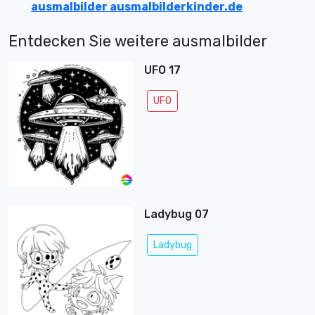
ausmalbilder ausmalbilderkinder.de
Entdecken Sie weitere ausmalbilder
UFO 17
UFO
Ladybug 07
Ladybug