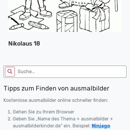
Nikolaus 18
Tipps zum Finden von ausmalbilder
Kostenlose ausmalbilder online schneller finden:
Gehen Sie zu Ihrem Browser
Geben Sie „Name des Thema + ausmalbilder +
ausmalbilderkinder.de“ ein. Beispiel:
Ninjago