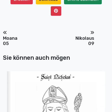
Moana
Nikolaus
05
09
Sie können auch mögen