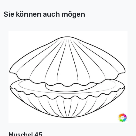
Sie können auch mögen
Muschel 45