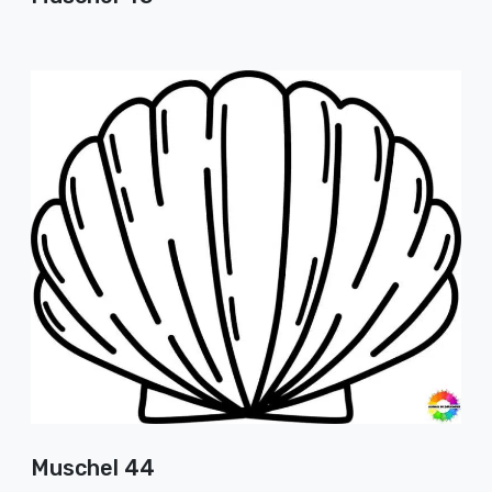
Muschel 44