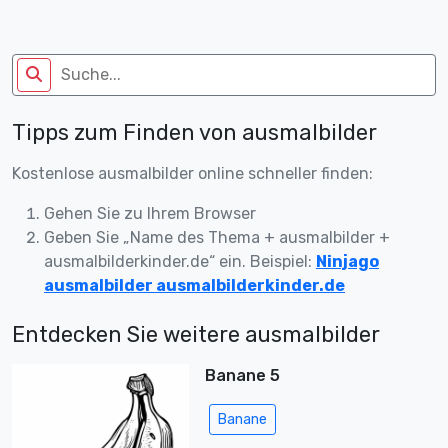
Tipps zum Finden von ausmalbilder
Kostenlose ausmalbilder online schneller finden:
Gehen Sie zu Ihrem Browser
Geben Sie „Name des Thema + ausmalbilder +
ausmalbilderkinder.de“ ein. Beispiel:
Ninjago
ausmalbilder ausmalbilderkinder.de
Entdecken Sie weitere ausmalbilder
Banane 5
Banane