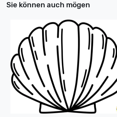
Sie können auch mögen