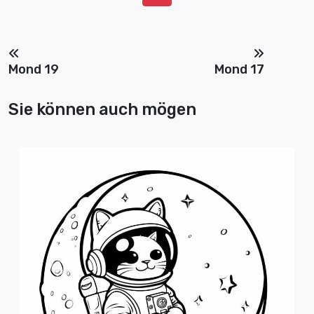
Mond 19
Mond 17
Sie können auch mögen