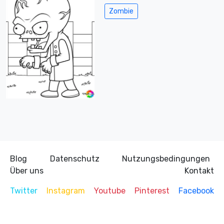
Zombie
Blog
Datenschutz
Nutzungsbedingungen
Über uns
Kontakt
Twitter
Instagram
Youtube
Pinterest
Facebook