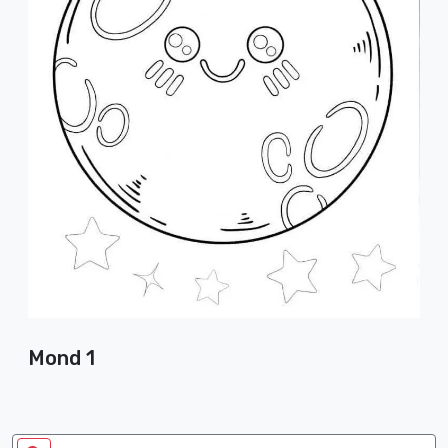
Mond 1