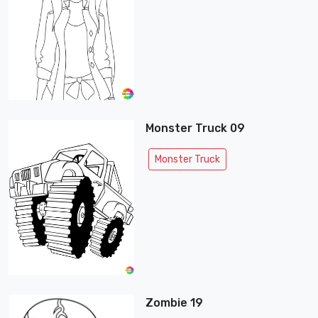
Monster Truck 09
Monster Truck
Zombie 19