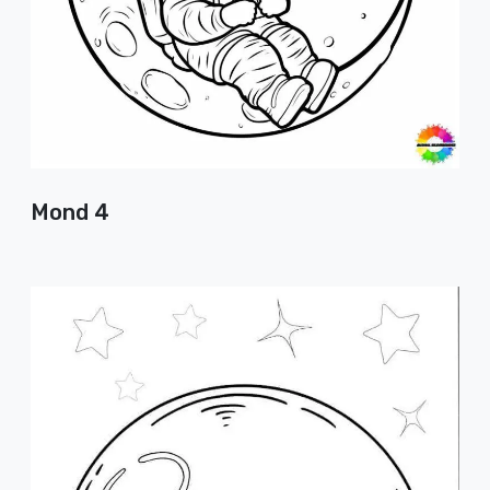
Mond 4