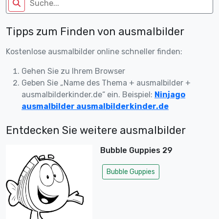
Tipps zum Finden von ausmalbilder
Kostenlose ausmalbilder online schneller finden:
Gehen Sie zu Ihrem Browser
Geben Sie „Name des Thema + ausmalbilder +
ausmalbilderkinder.de“ ein. Beispiel:
Ninjago
ausmalbilder ausmalbilderkinder.de
Entdecken Sie weitere ausmalbilder
Bubble Guppies 29
Bubble Guppies