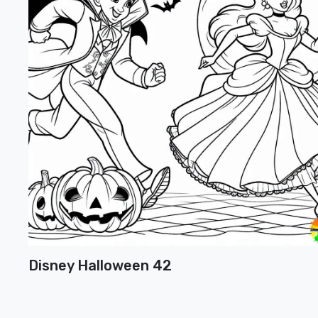
Disney Halloween 42