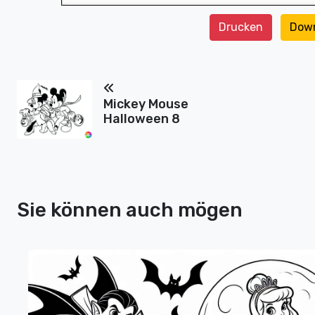
Drucken
Dow
Mickey Mouse
Halloween 8
Sie können auch mögen