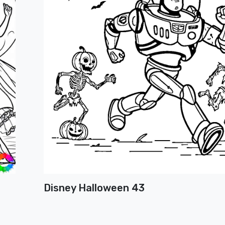
Disney Halloween 43