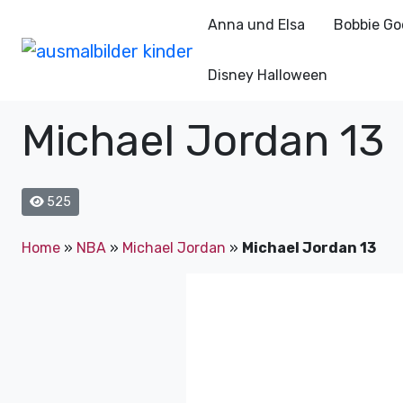
Anna und Elsa
Bobbie Go
Disney Halloween
Michael Jordan 13
525
Home
»
NBA
»
Michael Jordan
»
Michael Jordan 13