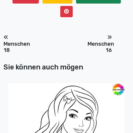
Menschen
Menschen
18
16
Sie können auch mögen