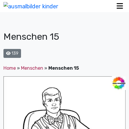
Menschen 15
139
Home
»
Menschen
»
Menschen 15