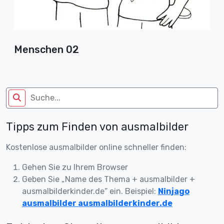
Menschen 02
Tipps zum Finden von ausmalbilder
Kostenlose ausmalbilder online schneller finden:
Gehen Sie zu Ihrem Browser
Geben Sie „Name des Thema + ausmalbilder +
ausmalbilderkinder.de“ ein. Beispiel:
Ninjago
ausmalbilder ausmalbilderkinder.de