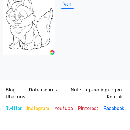
Wolf
Blog
Datenschutz
Nutzungsbedingungen
Über uns
Kontakt
Twitter
Instagram
Youtube
Pinterest
Facebook