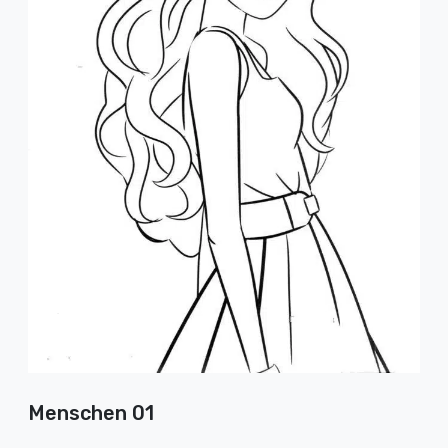
Menschen 01