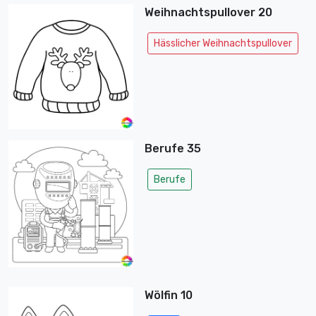
Weihnachtspullover 20
Hässlicher Weihnachtspullover
Berufe 35
Berufe
Wölfin 10