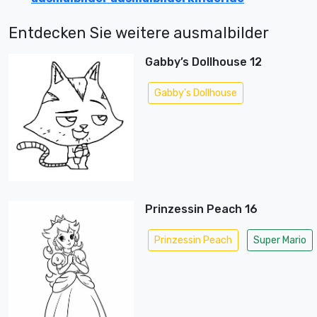
Entdecken Sie weitere ausmalbilder
Gabby’s Dollhouse 12
Gabby's Dollhouse
Prinzessin Peach 16
Prinzessin Peach
Super Mario