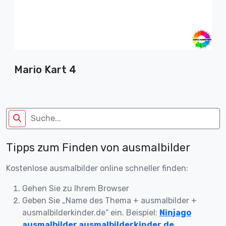
Mario Kart 4
Tipps zum Finden von ausmalbilder
Kostenlose ausmalbilder online schneller finden:
Gehen Sie zu Ihrem Browser
Geben Sie „Name des Thema + ausmalbilder +
ausmalbilderkinder.de“ ein. Beispiel:
Ninjago
ausmalbilder ausmalbilderkinder.de