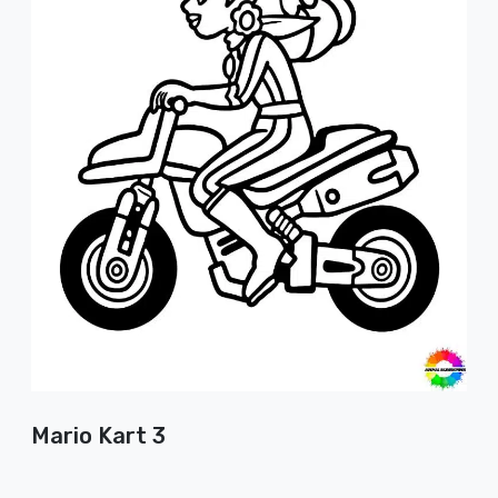
Mario Kart 3