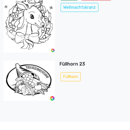
Weihnachtskranz
Füllhorn 23
Füllhorn