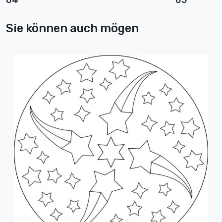
04
05
Sie können auch mögen