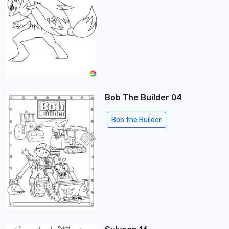
Bob The Builder 04
Bob the Builder