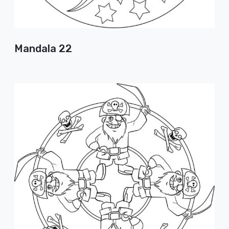
Mandala 22