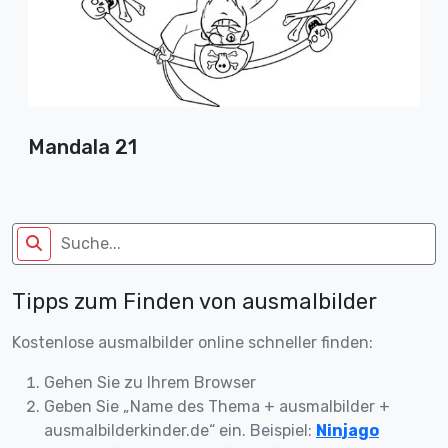
Mandala 21
Tipps zum Finden von ausmalbilder
Kostenlose ausmalbilder online schneller finden:
Gehen Sie zu Ihrem Browser
Geben Sie „Name des Thema + ausmalbilder +
ausmalbilderkinder.de“ ein. Beispiel:
Ninjago