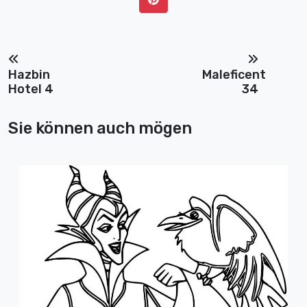
Hazbin
Maleficent
Hotel 4
34
Sie können auch mögen