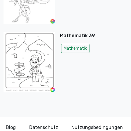
Mathematik 39
Mathematik
Blog
Datenschutz
Nutzungsbedingungen