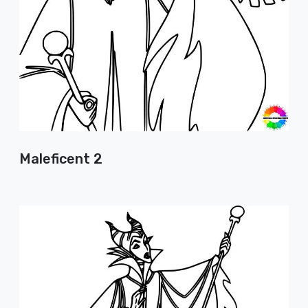
Maleficent 2