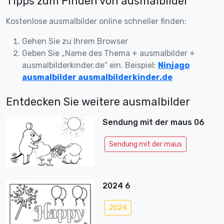
Tipps zum Finden von ausmalbilder
Kostenlose ausmalbilder online schneller finden:
Gehen Sie zu Ihrem Browser
Geben Sie „Name des Thema + ausmalbilder +
ausmalbilderkinder.de“ ein. Beispiel:
Ninjago
ausmalbilder ausmalbilderkinder.de
Entdecken Sie weitere ausmalbilder
Sendung mit der maus 06
Sendung mit der maus
2024 6
2024