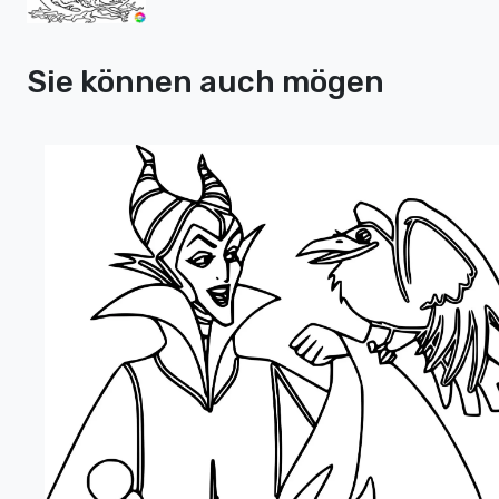
Sie können auch mögen