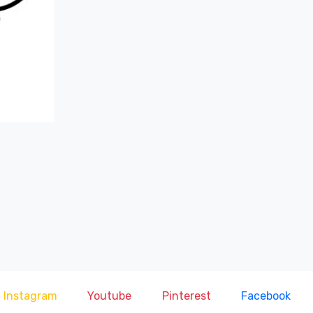
Instagram
Youtube
Pinterest
Facebook