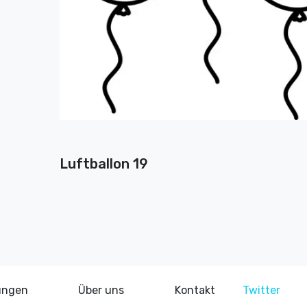
Luftballon 19
ungen
Über uns
Kontakt
Twitter