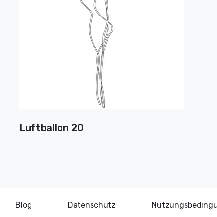
Luftballon 20
Blog
Datenschutz
Nutzungsbeding