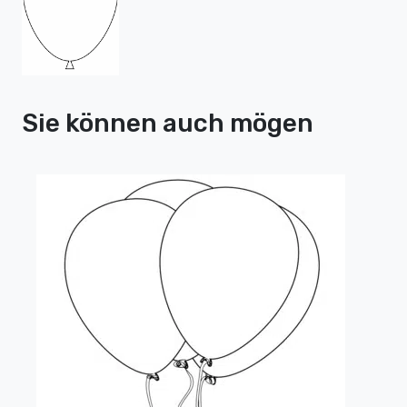
Sie können auch mögen