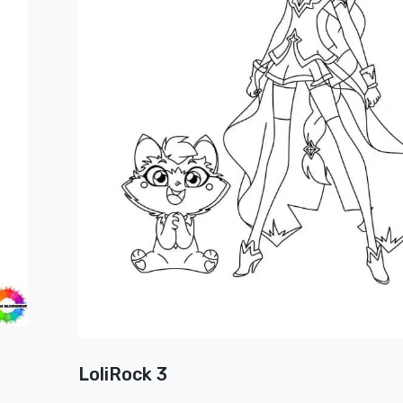
LoliRock 3