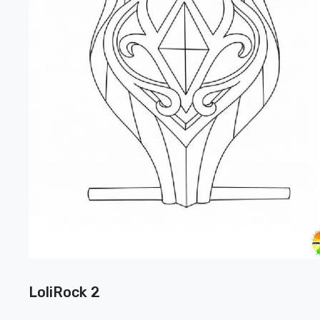
LoliRock 2