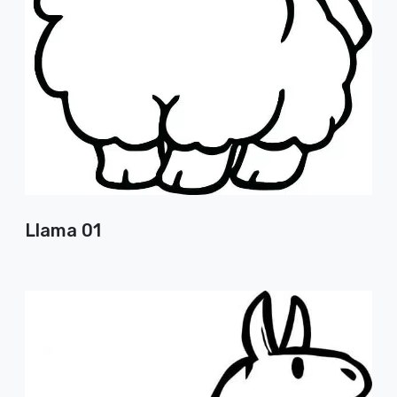
Llama 01