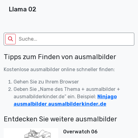
Llama 02
Tipps zum Finden von ausmalbilder
Kostenlose ausmalbilder online schneller finden:
Gehen Sie zu Ihrem Browser
Geben Sie „Name des Thema + ausmalbilder +
ausmalbilderkinder.de“ ein. Beispiel:
Ninjago
ausmalbilder ausmalbilderkinder.de
Entdecken Sie weitere ausmalbilder
Overwatch 06