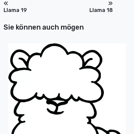
Llama 19
Llama 18
Sie können auch mögen