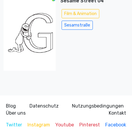
Sesame Street 04
Film & Animation
Sesamstraße
Blog
Datenschutz
Nutzungsbedingungen
Über uns
Kontakt
Twitter
Instagram
Youtube
Pinterest
Facebook