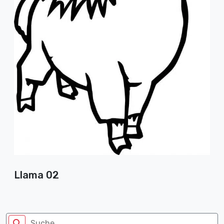
Llama 02