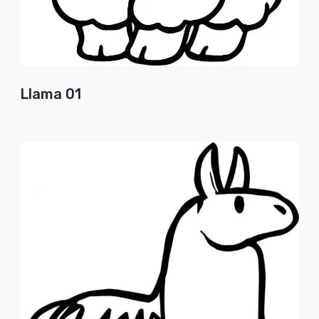
Llama 01