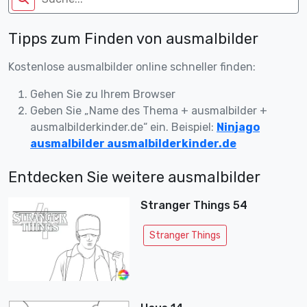
Tipps zum Finden von ausmalbilder
Kostenlose ausmalbilder online schneller finden:
Gehen Sie zu Ihrem Browser
Geben Sie „Name des Thema + ausmalbilder +
ausmalbilderkinder.de“ ein. Beispiel:
Ninjago
ausmalbilder ausmalbilderkinder.de
Entdecken Sie weitere ausmalbilder
Stranger Things 54
Stranger Things