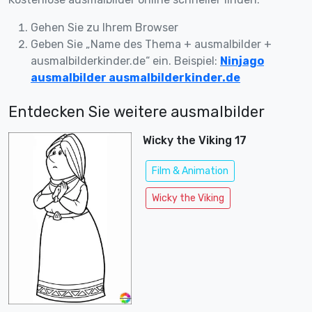
Gehen Sie zu Ihrem Browser
Geben Sie „Name des Thema + ausmalbilder +
ausmalbilderkinder.de“ ein. Beispiel:
Ninjago
ausmalbilder ausmalbilderkinder.de
Entdecken Sie weitere ausmalbilder
Wicky the Viking 17
Film & Animation
Wicky the Viking