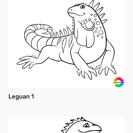
Leguan 1