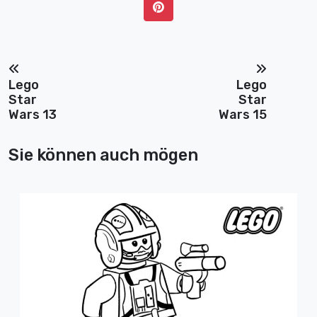
Lego
Lego
Star
Star
Wars 13
Wars 15
Sie können auch mögen