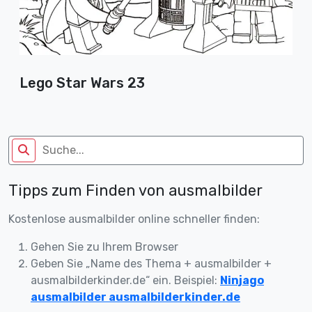
Lego Star Wars 23
Tipps zum Finden von ausmalbilder
Kostenlose ausmalbilder online schneller finden:
Gehen Sie zu Ihrem Browser
Geben Sie „Name des Thema + ausmalbilder +
ausmalbilderkinder.de“ ein. Beispiel:
Ninjago
ausmalbilder ausmalbilderkinder.de