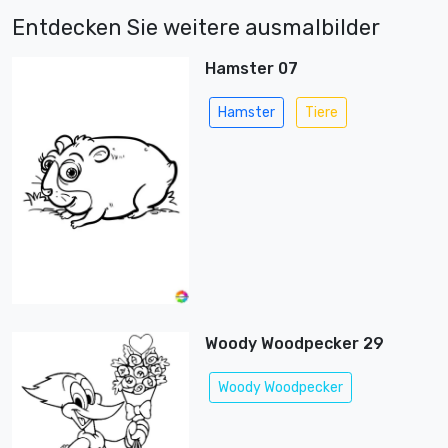
Entdecken Sie weitere ausmalbilder
Hamster 07
Hamster
Tiere
Woody Woodpecker 29
Woody Woodpecker