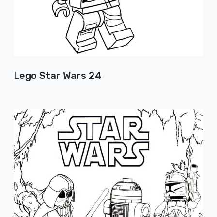
Lego Star Wars 24