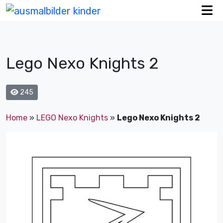
Lego Nexo Knights 2
245
Home
»
LEGO Nexo Knights
»
Lego Nexo Knights 2