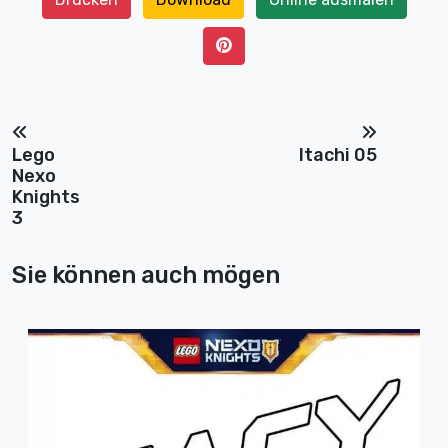
Lego
Itachi 05
Nexo
Knights
3
Sie können auch mögen