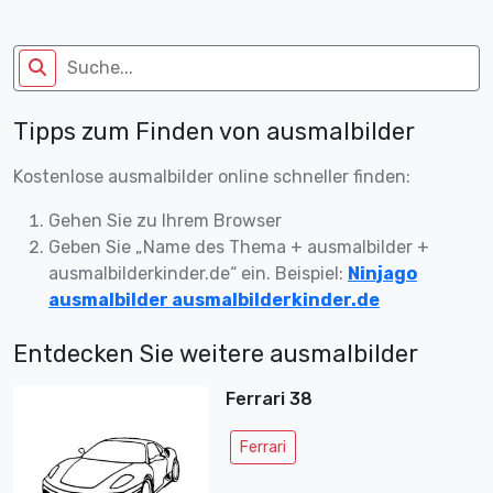
Tipps zum Finden von ausmalbilder
Kostenlose ausmalbilder online schneller finden:
Gehen Sie zu Ihrem Browser
Geben Sie „Name des Thema + ausmalbilder +
ausmalbilderkinder.de“ ein. Beispiel:
Ninjago
ausmalbilder ausmalbilderkinder.de
Entdecken Sie weitere ausmalbilder
Ferrari 38
Ferrari