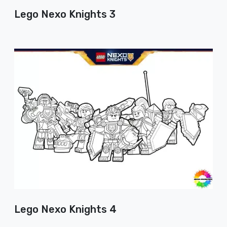
Lego Nexo Knights 3
Lego Nexo Knights 4