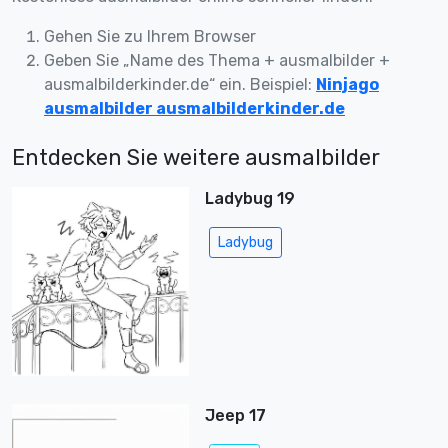
Gehen Sie zu Ihrem Browser
Geben Sie „Name des Thema + ausmalbilder +
ausmalbilderkinder.de“ ein. Beispiel:
Ninjago
ausmalbilder ausmalbilderkinder.de
Entdecken Sie weitere ausmalbilder
Ladybug 19
Ladybug
Jeep 17