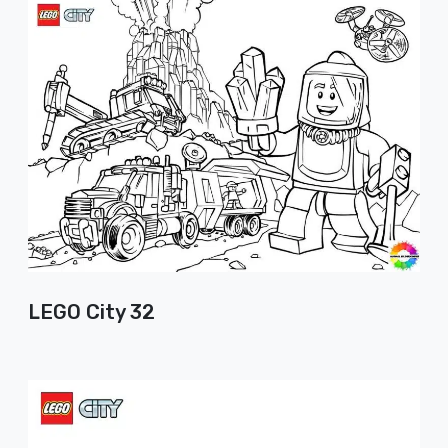
LEGO City 32