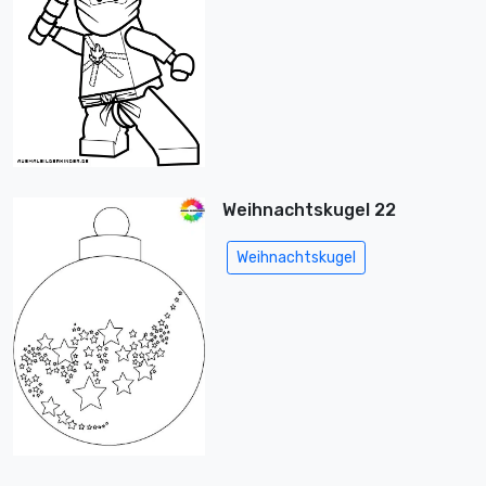
Weihnachtskugel 22
Weihnachtskugel