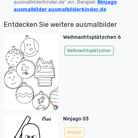
ausmalbilderkinder.de“ ein. Beispiel:
Ninjago
ausmalbilder ausmalbilderkinder.de
Entdecken Sie weitere ausmalbilder
Weihnachtsplätzchen 6
Weihnachtsplätzchen
Ninjago 03
Ninjago