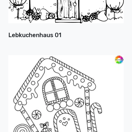
Lebkuchenhaus 01