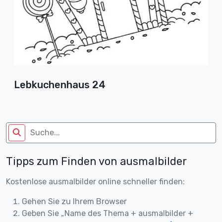
Lebkuchenhaus 24
Tipps zum Finden von ausmalbilder
Kostenlose ausmalbilder online schneller finden:
Gehen Sie zu Ihrem Browser
Geben Sie „Name des Thema + ausmalbilder +