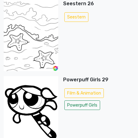
Seestern 26
Seestern
Powerpuff Girls 29
Film & Animation
Powerpuff Girls