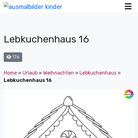
Lebkuchenhaus 16
176
Home
»
Urlaub
»
Weihnachten
»
Lebkuchenhaus
»
Lebkuchenhaus 16