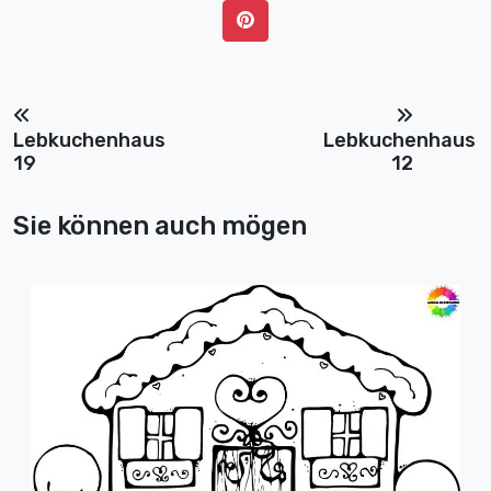
Lebkuchenhaus
Lebkuchenhaus
19
12
Sie können auch mögen