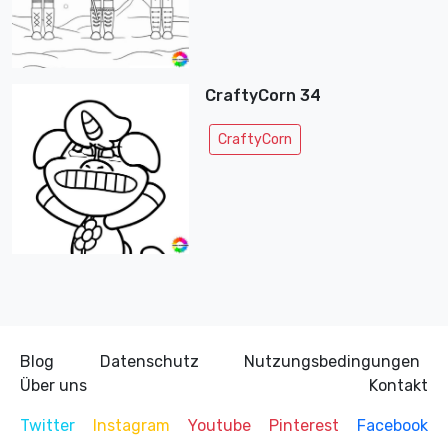
CraftyCorn 34
CraftyCorn
Blog
Datenschutz
Nutzungsbedingungen
Über uns
Kontakt
Twitter
Instagram
Youtube
Pinterest
Facebook