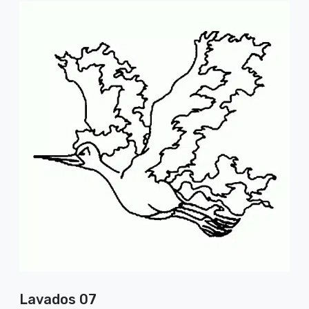
Lavados 07