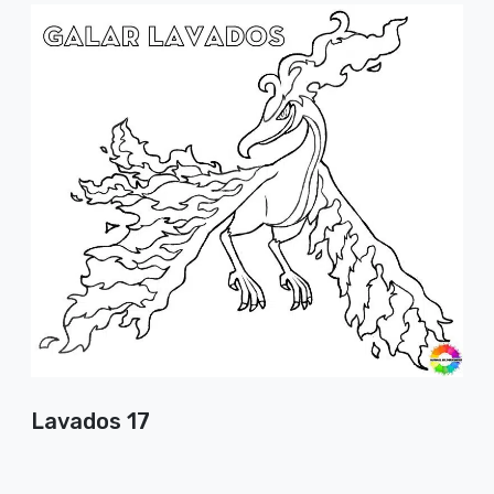
Lavados 17