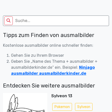
Tipps zum Finden von ausmalbilder
Kostenlose ausmalbilder online schneller finden:
Gehen Sie zu Ihrem Browser
Geben Sie „Name des Thema + ausmalbilder +
ausmalbilderkinder.de“ ein. Beispiel:
Ninjago
ausmalbilder ausmalbilderkinder.de
Entdecken Sie weitere ausmalbilder
Sylveon 13
Pokemon
Sylveon