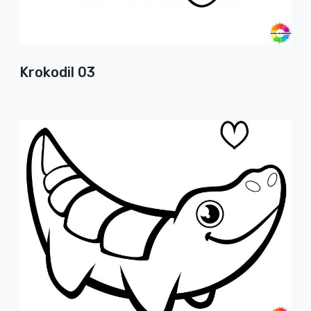
Krokodil 03