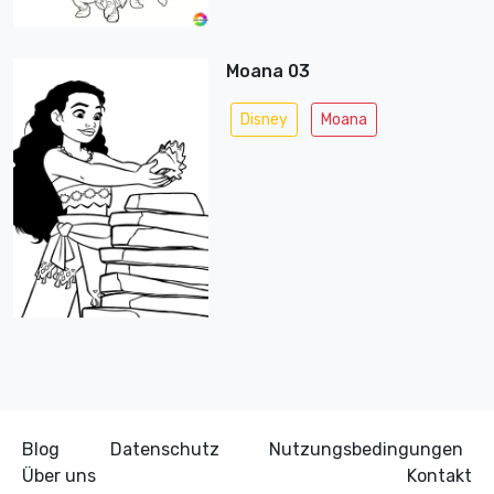
Moana 03
Disney
Moana
Blog
Datenschutz
Nutzungsbedingungen
Über uns
Kontakt