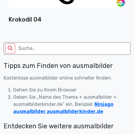
Krokodil 04
Tipps zum Finden von ausmalbilder
Kostenlose ausmalbilder online schneller finden:
Gehen Sie zu Ihrem Browser
Geben Sie „Name des Thema + ausmalbilder +
ausmalbilderkinder.de“ ein. Beispiel:
Ninjago
ausmalbilder ausmalbilderkinder.de
Entdecken Sie weitere ausmalbilder