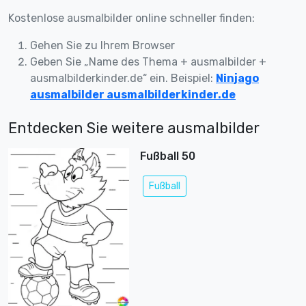
Kostenlose ausmalbilder online schneller finden:
Gehen Sie zu Ihrem Browser
Geben Sie „Name des Thema + ausmalbilder +
ausmalbilderkinder.de“ ein. Beispiel:
Ninjago
ausmalbilder ausmalbilderkinder.de
Entdecken Sie weitere ausmalbilder
Fußball 50
Fußball