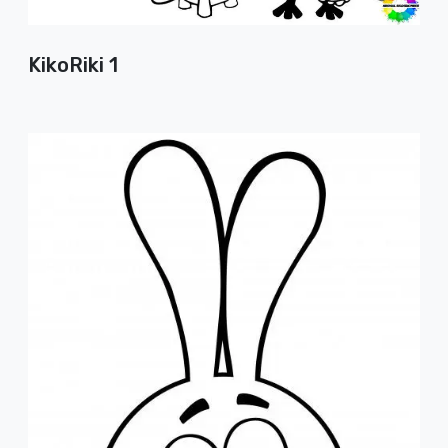
KikoRiki 1