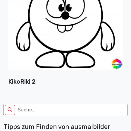
KikoRiki 2
Tipps zum Finden von ausmalbilder