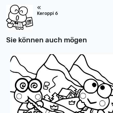
Keroppi 6
Sie können auch mögen