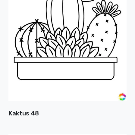
Kaktus 48