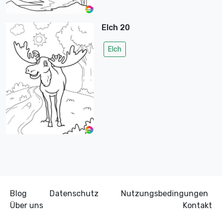
Elch 20
Elch
Blog
Datenschutz
Nutzungsbedingungen
Über uns
Kontakt