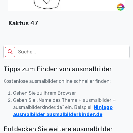
Kaktus 47
Tipps zum Finden von ausmalbilder
Kostenlose ausmalbilder online schneller finden:
Gehen Sie zu Ihrem Browser
Geben Sie „Name des Thema + ausmalbilder +
ausmalbilderkinder.de“ ein. Beispiel:
Ninjago
ausmalbilder ausmalbilderkinder.de
Entdecken Sie weitere ausmalbilder