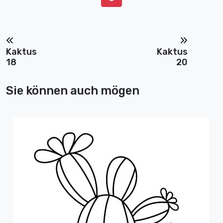
Kaktus
Kaktus
18
20
Sie können auch mögen