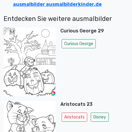
ausmalbilder ausmalbilderkinder.de
Entdecken Sie weitere ausmalbilder
Curious George 29
Curious George
Aristocats 23
Aristocats
Disney