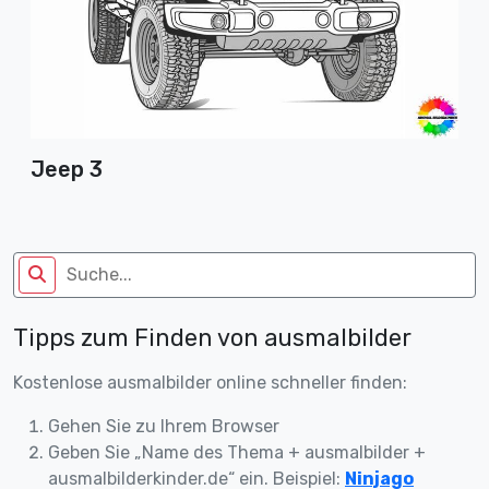
Jeep 3
Tipps zum Finden von ausmalbilder
Kostenlose ausmalbilder online schneller finden:
Gehen Sie zu Ihrem Browser
Geben Sie „Name des Thema + ausmalbilder +
ausmalbilderkinder.de“ ein. Beispiel:
Ninjago