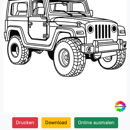
Drucken
Download
Online ausmalen