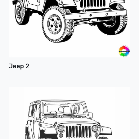
Jeep 2