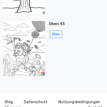
Oben 43
Oben
Blog
Datenschutz
Nutzungsbedingungen