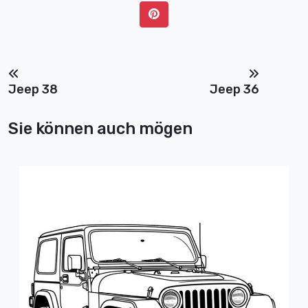
Jeep 38
Jeep 36
Sie können auch mögen