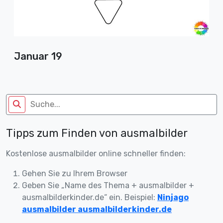
Januar 19
Tipps zum Finden von ausmalbilder
Kostenlose ausmalbilder online schneller finden:
Gehen Sie zu Ihrem Browser
Geben Sie „Name des Thema + ausmalbilder +
ausmalbilderkinder.de“ ein. Beispiel:
Ninjago
ausmalbilder ausmalbilderkinder.de