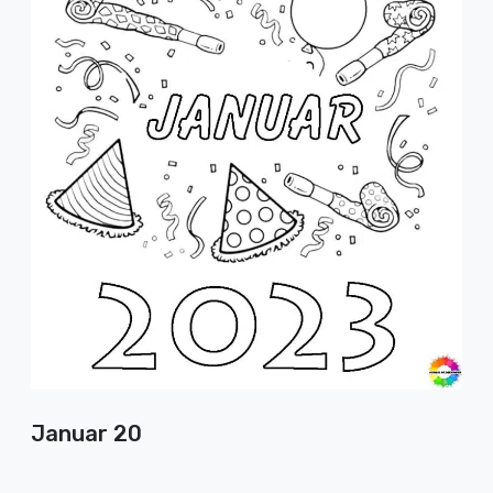
Januar 20