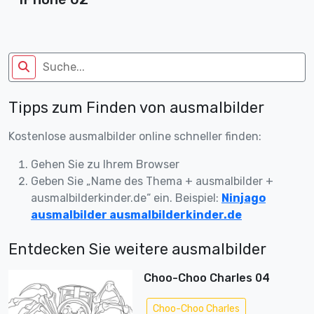
Tipps zum Finden von ausmalbilder
Kostenlose ausmalbilder online schneller finden:
Gehen Sie zu Ihrem Browser
Geben Sie „Name des Thema + ausmalbilder +
ausmalbilderkinder.de“ ein. Beispiel:
Ninjago
ausmalbilder ausmalbilderkinder.de
Entdecken Sie weitere ausmalbilder
Choo-Choo Charles 04
Choo-Choo Charles