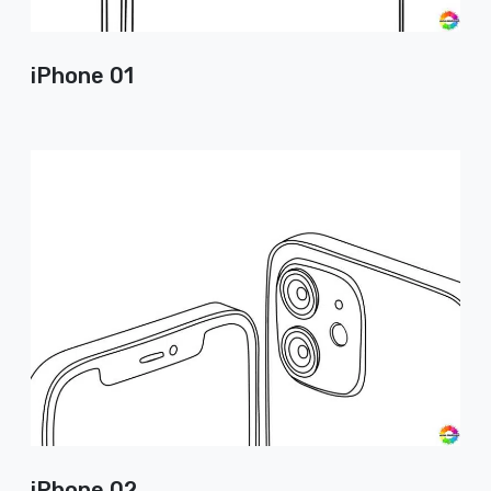
iPhone 01
iPhone 02